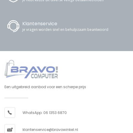
Klantenservice
je vragen worden snel en behulpzaam beantwoord
Een uitgebreid aanbod voor een scherpe prijs
WhatsApp: 06 1353 6870
klantenservice@bravowinkel.nl