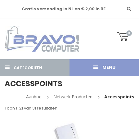
Gratis verzending in NL en € 2,00 in BE
0
MENU
CATEGORIEËN
ACCESSPOINTS
Aanbod
Netwerk Producten
Accesspoints
Toon 1-21 van 31 resultaten