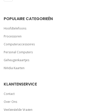
POPULAIRE CATEGORIEËN
Hoofdtelefoons
Processoren
Computeraccessoires
Personal Computers
Geheugenkaartjes
NVidia Kaarten
KLANTENSERVICE
Contact
Over Ons
Veelgestelde Vragen