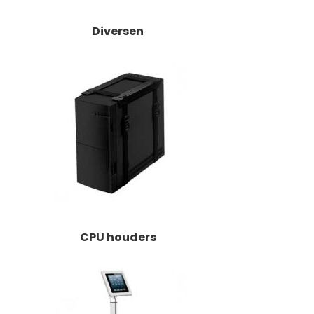
Diversen
CPU houders