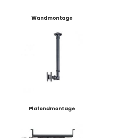
Wandmontage
Plafondmontage