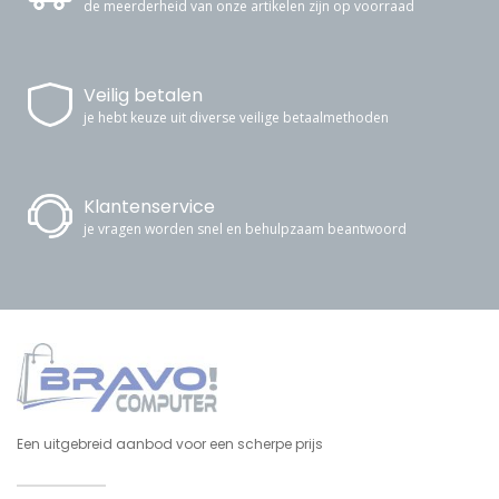
de meerderheid van onze artikelen zijn op voorraad
Veilig betalen
je hebt keuze uit diverse veilige betaalmethoden
Klantenservice
je vragen worden snel en behulpzaam beantwoord
Een uitgebreid aanbod voor een scherpe prijs