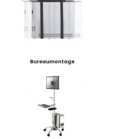
Bureaumontage