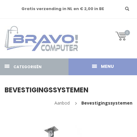
Gratis verzending in NL en € 2,00 in BE
0
MENU
CATEGORIEËN
BEVESTIGINGSSYSTEMEN
Aanbod
Bevestigingssystemen