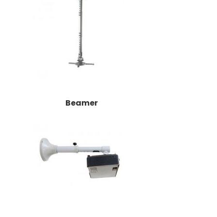
Beamer