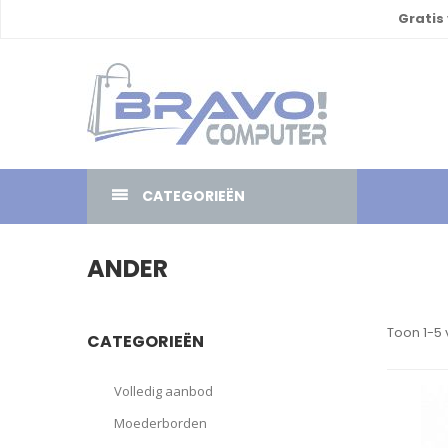
Gratis
CATEGORIEËN
ANDER
Toon 1-5 
CATEGORIEËN
Volledig aanbod
Moederborden