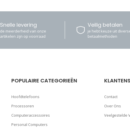
Snelle levering
Veilig betalen
de meerderheid van onze
je hebt keuze uit diverse
artikelen zijn op voorraad
betaalmethoden
POPULAIRE CATEGORIEËN
KLANTENS
Hoofdtelefoons
Contact
Processoren
Over Ons
Computeraccessoires
Veelgestelde 
Personal Computers