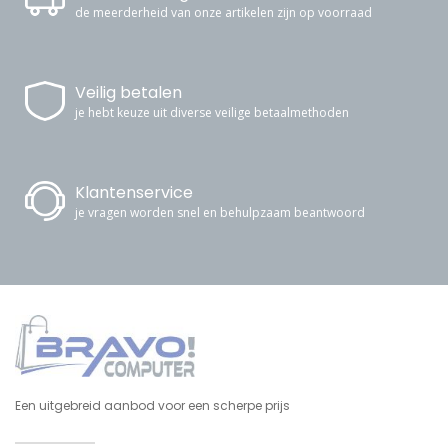
de meerderheid van onze artikelen zijn op voorraad
Veilig betalen
je hebt keuze uit diverse veilige betaalmethoden
Klantenservice
je vragen worden snel en behulpzaam beantwoord
Een uitgebreid aanbod voor een scherpe prijs