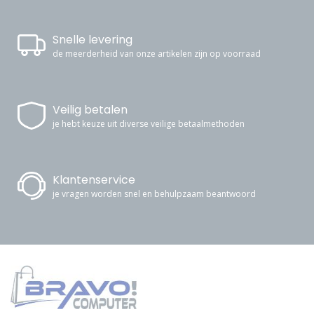
Snelle levering
de meerderheid van onze artikelen zijn op voorraad
Veilig betalen
je hebt keuze uit diverse veilige betaalmethoden
Klantenservice
je vragen worden snel en behulpzaam beantwoord