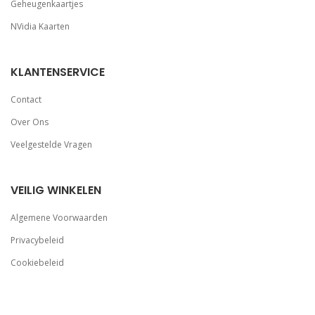
Geheugenkaartjes
NVidia Kaarten
KLANTENSERVICE
Contact
Over Ons
Veelgestelde Vragen
VEILIG WINKELEN
Algemene Voorwaarden
Privacybeleid
Cookiebeleid