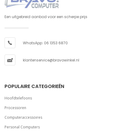
Een uitgebreid aanbod voor een scherpe prijs
WhatsApp: 06 1353 6870
klantenservice@bravowinkel.nl
POPULAIRE CATEGORIEËN
Hoofdtelefoons
Processoren
Computeraccessoires
Personal Computers