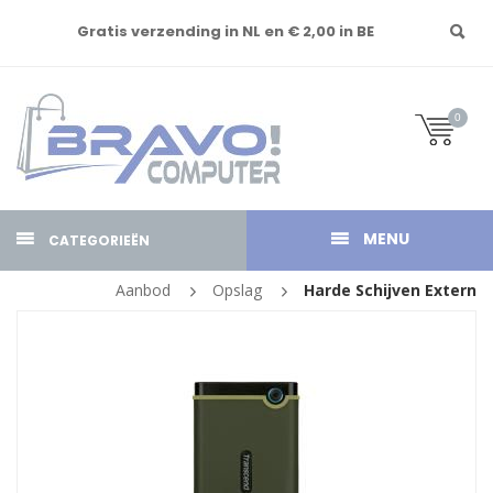
Gratis verzending in NL en € 2,00 in BE
0
MENU
CATEGORIEËN
Aanbod
Opslag
Harde Schijven Extern