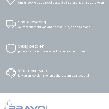
ons uitgebreide aanbod bestaat uit scherp geprijsde artikelen
Snelle levering
de meerderheid van onze artikelen zijn op voorraad
Veilig betalen
je hebt keuze uit diverse veilige betaalmethoden
Klantenservice
je vragen worden snel en behulpzaam beantwoord