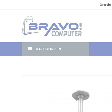
Gratis
CATEGORIEËN