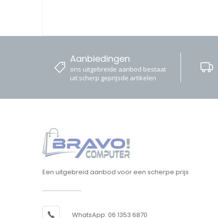
Aanbiedingen
ons uitgebreide aanbod bestaat
uit scherp geprijsde artikelen
Een uitgebreid aanbod voor een scherpe prijs
WhatsApp: 06 1353 6870