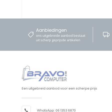
Aanbiedingen
ons uitgebreide aanbod bestaat
uit scherp geprijsde artikelen
Een uitgebreid aanbod voor een scherpe prijs
WhatsApp: 06 1353 6870