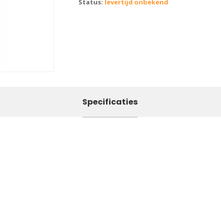
Status:
levertijd onbekend
Specificaties