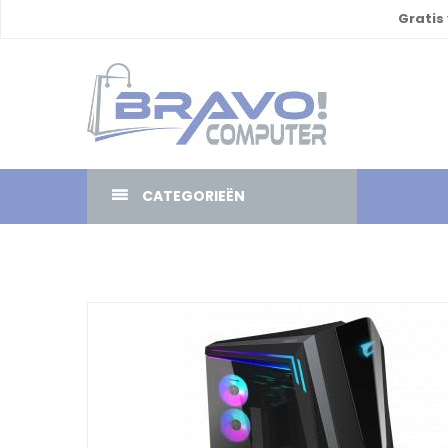
Gratis
CATEGORIEËN